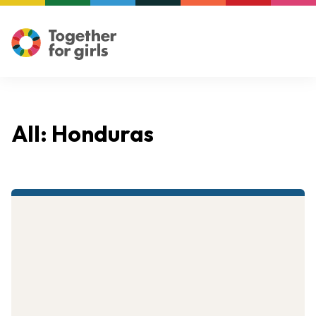
All: Honduras