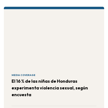
MEDIA COVERAGE
El 16 % de las niñas de Honduras
experimenta violencia sexual, según
encuesta