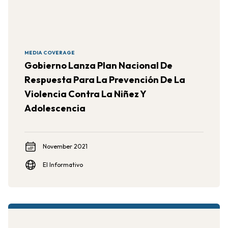
MEDIA COVERAGE
Gobierno Lanza Plan Nacional De
Respuesta Para La Prevención De La
Violencia Contra La Niñez Y
Adolescencia
November 2021
El Informativo