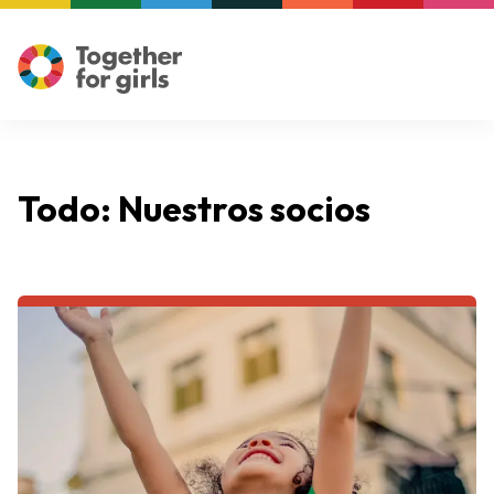
Todo: Nuestros socios