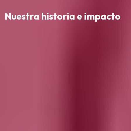
Nuestra historia e impacto