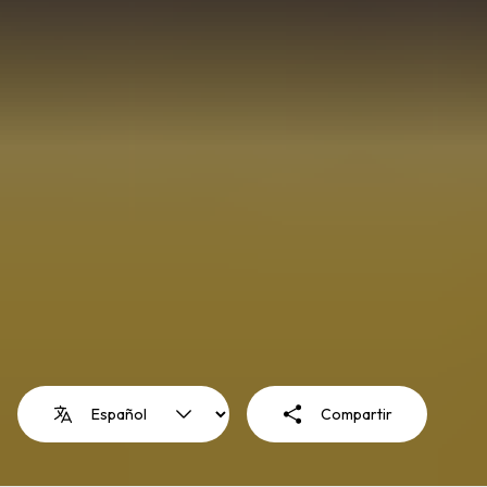
Compartir