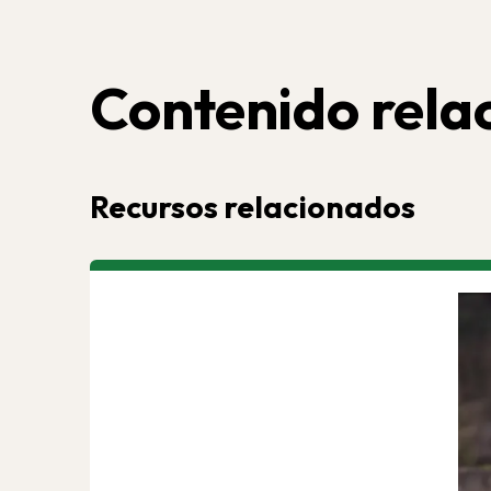
Contenido rela
Recursos relacionados