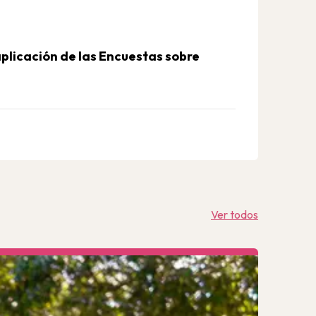
 aplicación de las Encuestas sobre
Ver todos