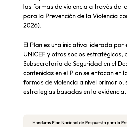
las formas de violencia a través de 
para la Prevención de la Violencia co
2026).
El Plan es una iniciativa liderada po
UNICEF y otros socios estratégicos, 
Subsecretaría de Seguridad en el De
contenidas en el Plan se enfocan en l
formas de violencia a nivel primario,
estrategias basadas en la evidencia.
Honduras Plan Nacional de Respuesta para la Pre