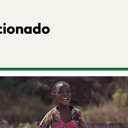
cionado