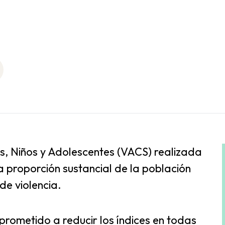
s, Niños y Adolescentes (VACS) realizada
 proporción sustancial de la población
de violencia.
rometido a reducir los índices en todas