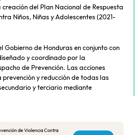
la creación del Plan Nacional de Respuesta
ntra Niños, Niñas y Adolescentes (2021-
r el Gobierno de Honduras en conjunto con
diseñado y coordinado por la
spacho de Prevención. Las acciones
a prevención y reducción de todas las
 secundario y terciario mediante
vención de Violencia Contra