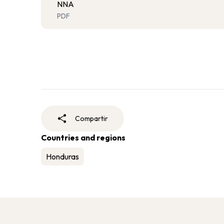
NNA
PDF
Compartir
Countries and regions
Honduras