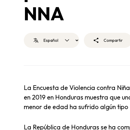
NNA
Compartir
La Encuesta de Violencia contra Niña
en 2019 en Honduras muestra que una
menor de edad ha sufrido algún tipo 
La República de Honduras se ha comp