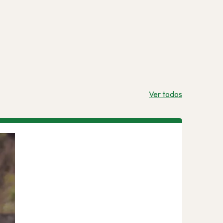
Ver todos