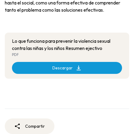
hasta el social, como una forma efectiva de comprender
tanto el problema como las soluciones efectivas.
Lo que funciona para prevenir la violencia sexual
contra las niñas y los niños Resumen ejectivo
PDF
Descargar
Compartir