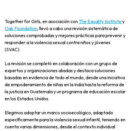
Together for Girls, en asociación con
The Equality Institute
y
Oak Foundation
, llevó a cabo una revisión sistemática de
soluciones comprobadas y mejores prácticas para prevenir y
responder a la violencia sexual contra niños y jóvenes
(SVAC).
La revisión se completó en colaboración con un grupo de
expertos y organizaciones aliadas y destaca soluciones
basadas en evidencia de todo el mundo, desde una iniciativa
de empoderamiento de niñas en la India hasta la reforma de
la justicia en Guatemala y un programa de educación escolar
en los Estados Unidos.
Elegimos adoptar un marco socioecológico, adaptado
específicamente para la violencia sexual infantil, teniendo en
cuenta varias dimensiones, desde el contexto individual