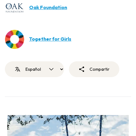
Oak Foundation
Together for Girls
Compartir