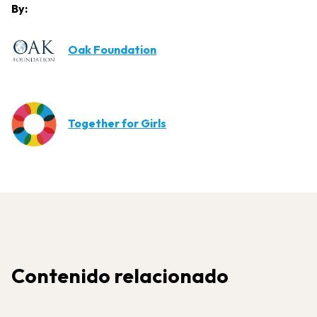
By:
Oak Foundation
Together for Girls
Contenido relacionado