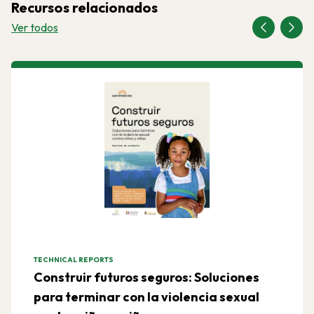
Recursos relacionados
Ver todos
TECHNICAL REPORTS
Construir futuros seguros: Soluciones
para terminar con la violencia sexual