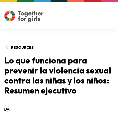
RESOURCES
Lo que funciona para
prevenir la violencia sexual
contra las niñas y los niños:
Resumen ejecutivo
By: