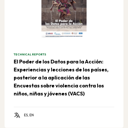
TECHNICAL REPORTS
El Poder de los Datos para la Acción:
Experiencias y lecciones de los países,
posterior a la aplicación de las
Encuestas sobre violencia contra los
niños, niñas y jóvenes (VACS)
ES, EN