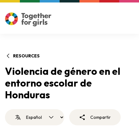
RESOURCES
Violencia de género en el
entorno escolar de
Honduras
Compartir