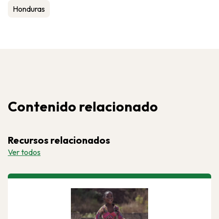
Honduras
Contenido relacionado
Recursos relacionados
Ver todos