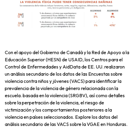
Con el apoyo del Gobierno de Canadá y la Red de Apoyo a la
Educación Superior (HESN) de USAID, los Centros para el
Control de Enfermedades y AidData de EE. UU. realizaron
un análisis secundario de los datos de las Encuestas sobre
violencia contra niños y jóvenes (VACS) para identificar la
prevalencia de la violencia de género relacionada con la
escuela. basada en la violencia (SRGBV), así como detalles
sobre la perpetración de la violencia, el riesgo de
victimización y los comportamientos posteriores a la
violencia en países seleccionados. Explore los datos del
análisis secundario de las VACS sobre la VGAE en Honduras.