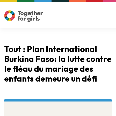
Tout : Plan International
Burkina Faso: la lutte contre
le fléau du mariage des
enfants demeure un défi