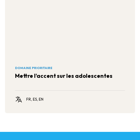
DOMAINE PRIORITAIRE
Mettre l’accent sur les adolescentes
FR, ES, EN