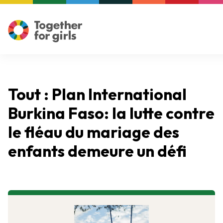
Tout : Plan International
Burkina Faso: la lutte contre
le fléau du mariage des
enfants demeure un défi