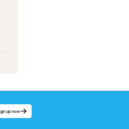
ign up now