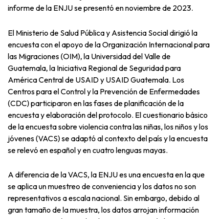
informe de la ENJU se presentó en noviembre de 2023.
El Ministerio de Salud Pública y Asistencia Social dirigió la
encuesta con el apoyo de la Organización Internacional para
las Migraciones (OIM), la Universidad del Valle de
Guatemala, la Iniciativa Regional de Seguridad para
América Central de USAID y USAID Guatemala. Los
Centros para el Control y la Prevención de Enfermedades
(CDC) participaron en las fases de planificación de la
encuesta y elaboración del protocolo. El cuestionario básico
de la encuesta sobre violencia contra las niñas, los niños y los
jóvenes (VACS) se adaptó al contexto del país y la encuesta
se relevó en español y en cuatro lenguas mayas.
A diferencia de la VACS, la ENJU es una encuesta en la que
se aplica un muestreo de conveniencia y los datos no son
representativos a escala nacional. Sin embargo, debido al
gran tamaño de la muestra, los datos arrojan información