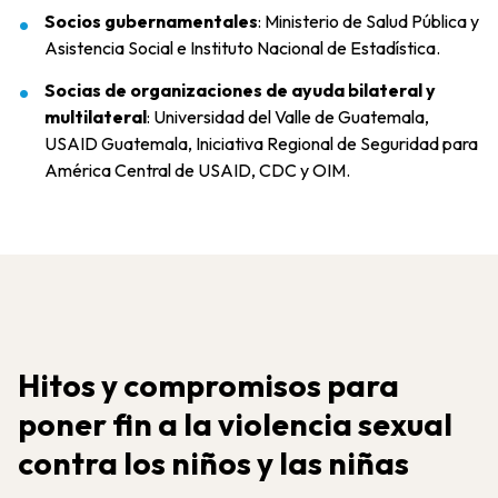
Socios gubernamentales
: Ministerio de Salud Pública y
Asistencia Social e Instituto Nacional de Estadística.
Socias de organizaciones de ayuda bilateral y
multilateral
: Universidad del Valle de Guatemala,
USAID Guatemala, Iniciativa Regional de Seguridad para
América Central de USAID, CDC y OIM.
Hitos y compromisos para
poner fin a la violencia sexual
contra los niños y las niñas