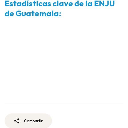
Estadísticas clave de la ENJU
de Guatemala:
Compartir