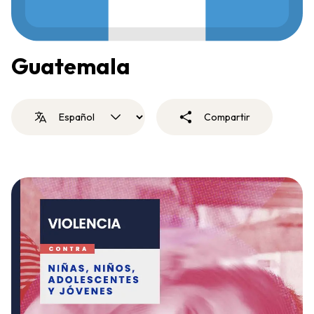
Guatemala
Compartir