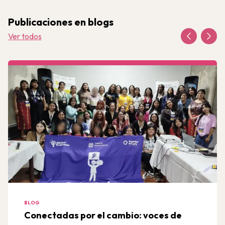
Publicaciones en blogs
Ver todos
BLOG
Conectadas por el cambio: voces de