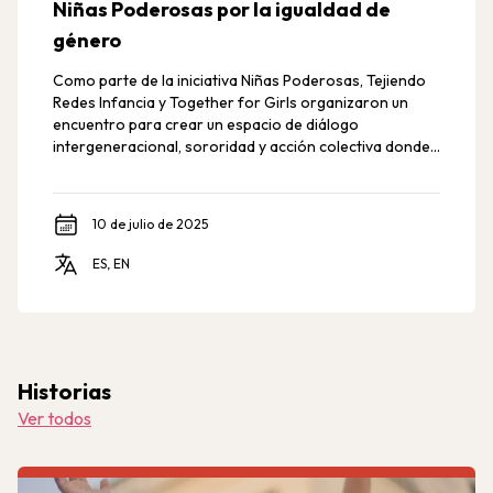
Niñas Poderosas por la igualdad de
género
Como parte de la iniciativa Niñas Poderosas, Tejiendo
Redes Infancia y Together for Girls organizaron un
encuentro para crear un espacio de diálogo
intergeneracional, sororidad y acción colectiva donde
las jóvenes pudieron compartir sus iniciativas.
10 de julio de 2025
ES, EN
Historias
Ver todos