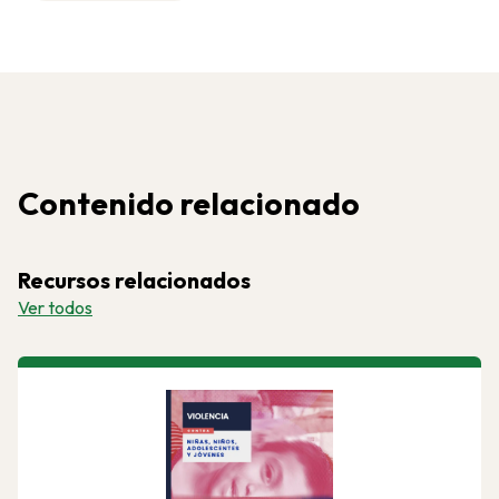
Contenido relacionado
Recursos relacionados
Ver todos