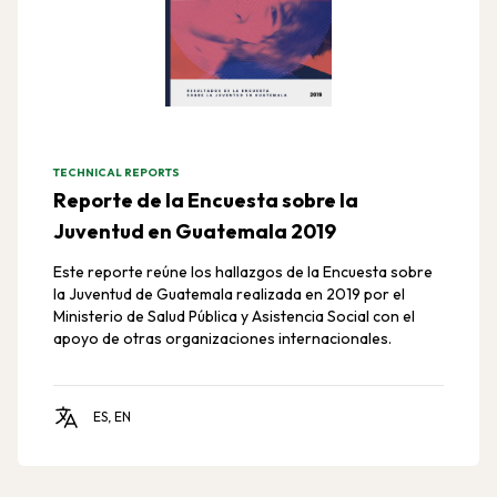
TECHNICAL REPORTS
Reporte de la Encuesta sobre la
Juventud en Guatemala 2019
Este reporte reúne los hallazgos de la Encuesta sobre
la Juventud de Guatemala realizada en 2019 por el
Ministerio de Salud Pública y Asistencia Social con el
apoyo de otras organizaciones internacionales.
ES, EN