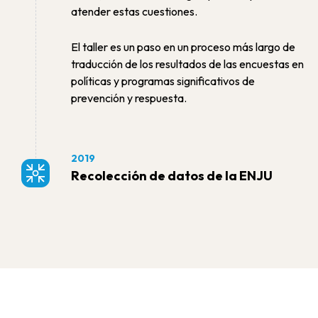
atender estas cuestiones.
El taller es un paso en un proceso más largo de
traducción de los resultados de las encuestas en
políticas y programas significativos de
prevención y respuesta.
2019
Recolección de datos de la ENJU