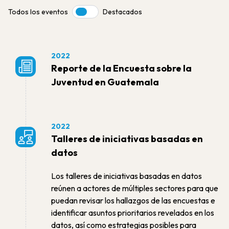
Todos los eventos
Destacados
Toggle
2022
Reporte de la Encuesta sobre la
Juventud en Guatemala
2022
Talleres de iniciativas basadas en
datos
Los talleres de iniciativas basadas en datos
reúnen a actores de múltiples sectores para que
puedan revisar los hallazgos de las encuestas e
identificar asuntos prioritarios revelados en los
datos, así como estrategias posibles para