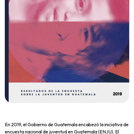
En 2019, el Gobierno de Guatemala encabezó la iniciativa de
encuesta nacional de juventud en Guatemala (ENJU). El