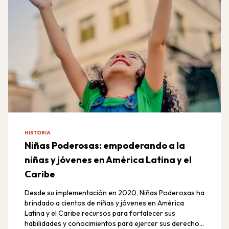
HISTORIA
Niñas Poderosas: empoderando a la
niñas y jóvenes en América Latina y el
Caribe
Desde su implementación en 2020, Niñas Poderosas ha
brindado a cientos de niñas y jóvenes en América
Latina y el Caribe recursos para fortalecer sus
habilidades y conocimientos para ejercer sus derechos,