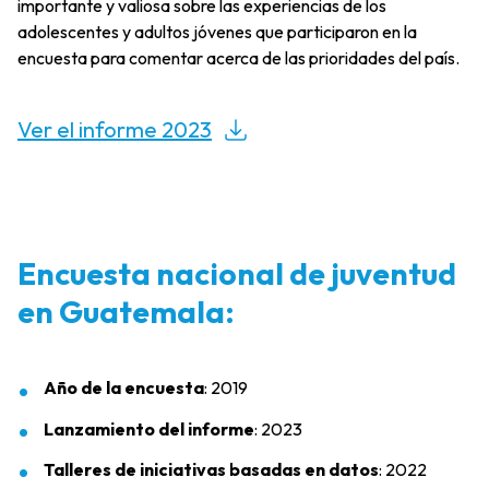
importante y valiosa sobre las experiencias de los
adolescentes y adultos jóvenes que participaron en la
encuesta para comentar acerca de las prioridades del país.
Ver el informe 2023
Encuesta nacional de juventud
en Guatemala:
Año de la encuesta
: 2019
Lanzamiento del informe
: 2023
Talleres de iniciativas basadas en datos
: 2022