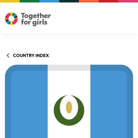
COUNTRY INDEX