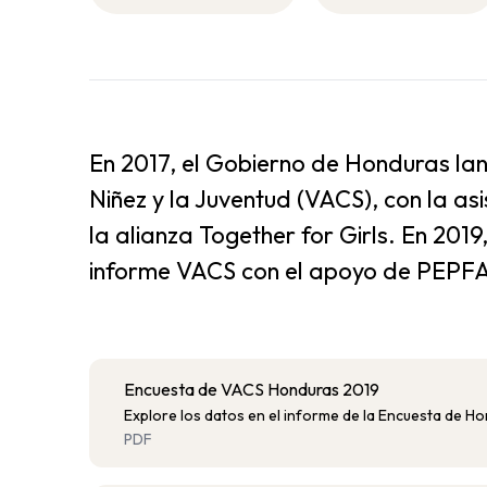
En 2017, el Gobierno de Honduras lan
Niñez y la Juventud (VACS), con la a
la alianza Together for Girls. En 201
informe VACS con el apoyo de PEPFA
Encuesta de VACS Honduras 2019
Explore los datos en el informe de la Encuesta de H
PDF