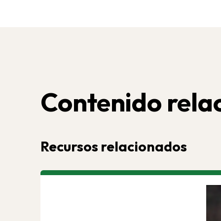
Contenido rela
Recursos relacionados