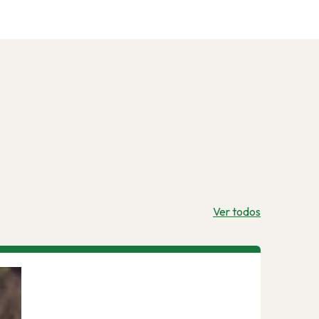
Ver todos