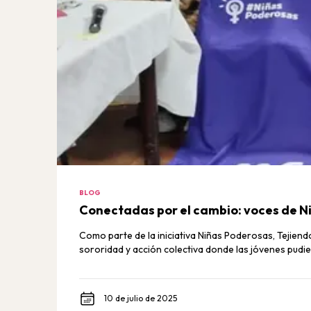
BLOG
Conectadas por el cambio: voces de N
Como parte de la iniciativa Niñas Poderosas, Tejiend
sororidad y acción colectiva donde las jóvenes pudier
10 de julio de 2025