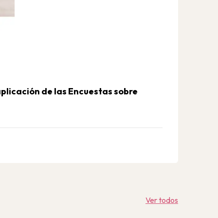
 aplicación de las Encuestas sobre
Ver todos