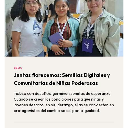
BLOG
Juntas florecemos: Semillas Digitales y
Comunitarias de Niñas Poderosas
Incluso con desafíos, germinan semillas de esperanza.
Cuando se crean las condiciones para que niñas y
jóvenes desarrollen su liderazgo, ellas se convierten en
protagonistas del cambio social por la igualdad.