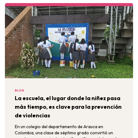
BLOG
La escuela, el lugar donde la niñez pasa
más tiempo, es clave para la prevención
de violencias
En un colegio del departamento de Arauca en
Colombia, una clase de séptimo grado convirtió un