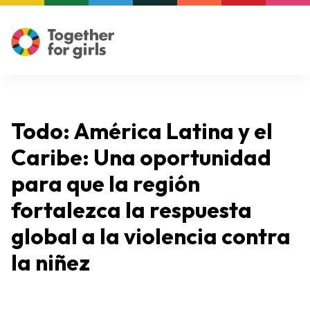
Todo: América Latina y el
Caribe: Una oportunidad
para que la región
fortalezca la respuesta
global a la violencia contra
la niñez