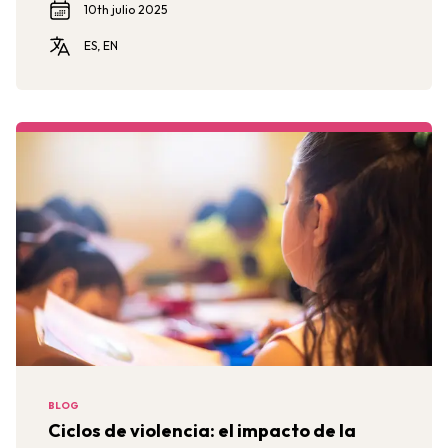
10th julio 2025
ES, EN
BLOG
Ciclos de violencia: el impacto de la