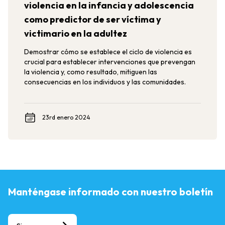
violencia en la infancia y adolescencia
como predictor de ser víctima y
victimario en la adultez
Demostrar cómo se establece el ciclo de violencia es
crucial para establecer intervenciones que prevengan
la violencia y, como resultado, mitiguen las
consecuencias en los individuos y las comunidades.
23rd enero 2024
Manténgase informado con nuestro boletín