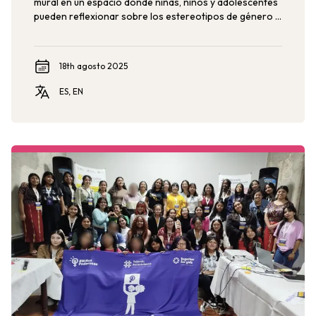
mural en un espacio donde niñas, niños y adolescentes
pueden reflexionar sobre los estereotipos de género y
la violencia contra las infancias, contribuyendo a crear
una escuela libre de violencias.
18th agosto 2025
ES, EN